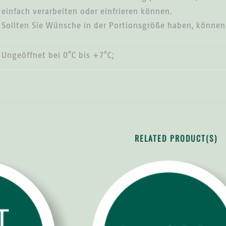
einfach verarbeiten oder einfrieren können.
Sollten Sie Wünsche in der Portionsgröße haben, können 
Ungeöffnet bei 0°C bis +7°C;
RELATED PRODUCT(S)