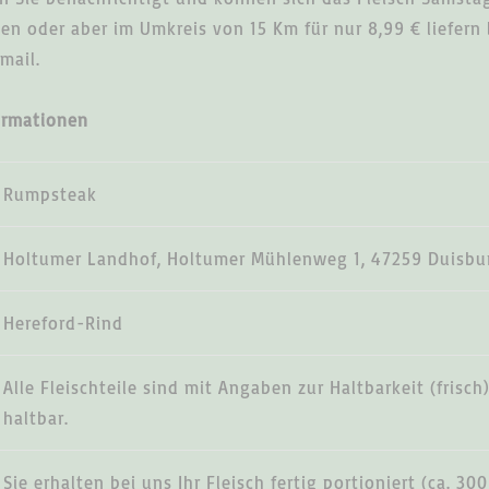
en oder aber im Umkreis von 15 Km für nur 8,99 € liefern
mail.
ormationen
Rumpsteak
Holtumer Landhof, Holtumer Mühlenweg 1, 47259 Duisbu
Hereford-Rind
Alle Fleischteile sind mit Angaben zur Haltbarkeit (frisch)
haltbar.
Sie erhalten bei uns Ihr Fleisch fertig portioniert (ca. 