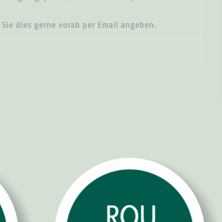
Sie dies gerne vorab per Email angeben.