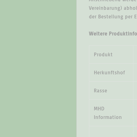
Vereinbarung) abhol
der Bestellung per E
Weitere Produktinf
Produkt
Herkunftshof
Rasse
MHD
Information