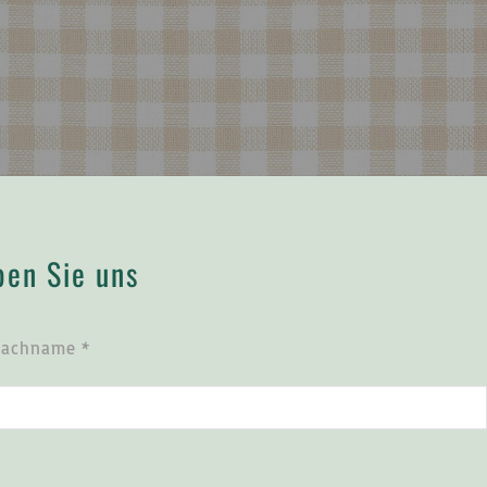
ben Sie uns
Nachname *