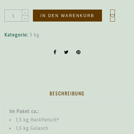
Alternative:
IN DEN WARENKORB
Kategorie:
3 kg
BESCHREIBUNG
Im Paket ca.:
1,5 kg Hackfleisch*
1,5 kg Gulasch