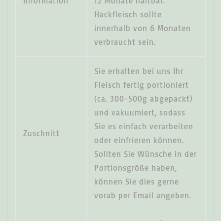
Information
12 Monate haltbar.
Hackfleisch sollte
innerhalb von 6 Monaten
verbraucht sein.
Sie erhalten bei uns Ihr
Fleisch fertig portioniert
(ca. 300-500g abgepackt)
und vakuumiert, sodass
Sie es einfach verarbeiten
Zuschnitt
oder einfrieren können.
Sollten Sie Wünsche in der
Portionsgröße haben,
können Sie dies gerne
vorab per Email angeben.