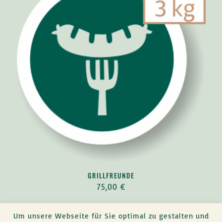
GRILLFREUNDE
75,00
€
Um unsere Webseite für Sie optimal zu gestalten und