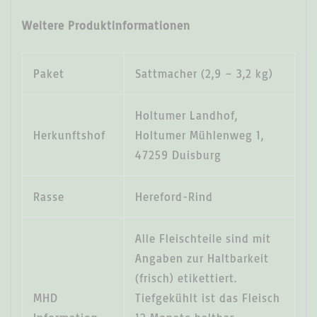
Weitere Produktinformationen
Paket
Sattmacher (2,9 – 3,2 kg)
Holtumer Landhof,
Herkunftshof
Holtumer Mühlenweg 1,
47259 Duisburg
Rasse
Hereford-Rind
Alle Fleischteile sind mit
Angaben zur Haltbarkeit
(frisch) etikettiert.
MHD
Tiefgekühlt ist das Fleisch