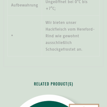
Ungeöffnet bei 0°C bis
Aufbewahrung
+7°C;
Wir bieten unser
Hackfleisch vom Hereford-
*
Rind wie gewohnt
ausschließlich
Schockgefrostet an.
RELATED PRODUCT(S)