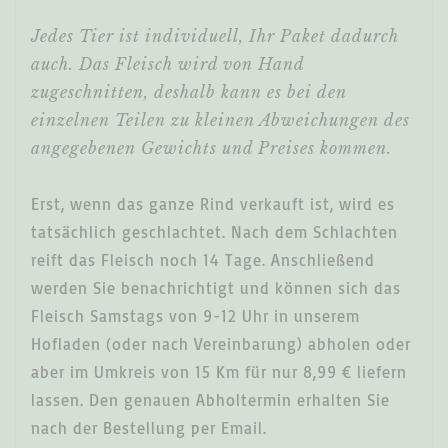
Jedes Tier ist individuell, Ihr Paket dadurch
auch. Das Fleisch wird von Hand
zugeschnitten, deshalb kann es bei den
einzelnen Teilen zu kleinen Abweichungen des
angegebenen Gewichts und Preises kommen.
Erst, wenn das ganze Rind verkauft ist, wird es
tatsächlich geschlachtet. Nach dem Schlachten
reift das Fleisch noch 14 Tage. Anschließend
werden Sie benachrichtigt und können sich das
Fleisch Samstags von 9-12 Uhr in unserem
Hofladen (oder nach Vereinbarung) abholen oder
aber im Umkreis von 15 Km für nur 8,99 € liefern
lassen. Den genauen Abholtermin erhalten Sie
nach der Bestellung per Email.