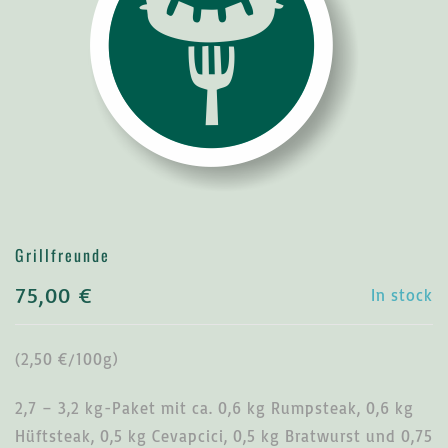
Grillfreunde
75,00
€
In stock
(2,50 €/100g)
2,7 – 3,2 kg-Paket mit ca. 0,6 kg Rumpsteak, 0,6 kg
Hüftsteak, 0,5 kg Cevapcici, 0,5 kg Bratwurst und 0,75