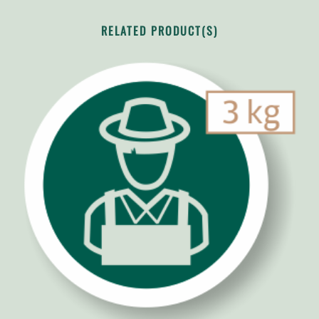
RELATED PRODUCT(S)