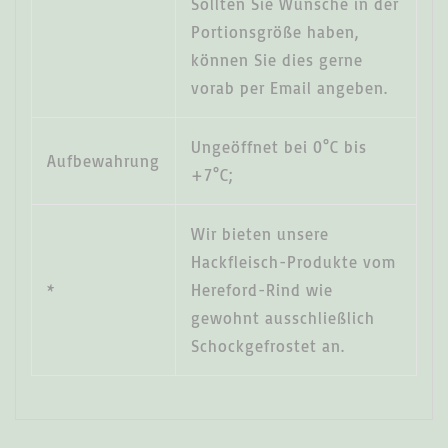
Sollten Sie Wünsche in der
Portionsgröße haben,
können Sie dies gerne
vorab per Email angeben.
Ungeöffnet bei 0°C bis
Aufbewahrung
+7°C;
Wir bieten unsere
Hackfleisch-Produkte vom
*
Hereford-Rind wie
gewohnt ausschließlich
Schockgefrostet an.