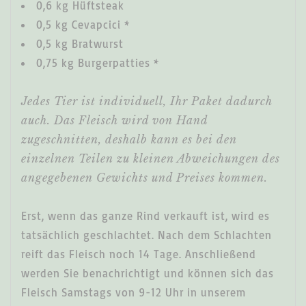
0,6 kg Hüftsteak
0,5 kg Cevapcici *
0,5 kg Bratwurst
0,75 kg Burgerpatties *
Jedes Tier ist individuell, Ihr Paket dadurch
auch. Das Fleisch wird von Hand
zugeschnitten, deshalb kann es bei den
einzelnen Teilen zu kleinen Abweichungen des
angegebenen Gewichts und Preises kommen.
Erst, wenn das ganze Rind verkauft ist, wird es
tatsächlich geschlachtet. Nach dem Schlachten
reift das Fleisch noch 14 Tage. Anschließend
werden Sie benachrichtigt und können sich das
Fleisch Samstags von 9-12 Uhr in unserem