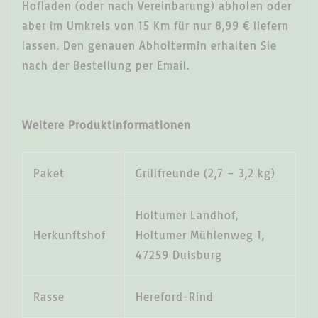
Hofladen (oder nach Vereinbarung) abholen oder
aber im Umkreis von 15 Km für nur 8,99 € liefern
lassen. Den genauen Abholtermin erhalten Sie
nach der Bestellung per Email.
Weitere Produktinformationen
Paket
Grillfreunde (2,7 – 3,2 kg)
Holtumer Landhof,
Herkunftshof
Holtumer Mühlenweg 1,
47259 Duisburg
Rasse
Hereford-Rind