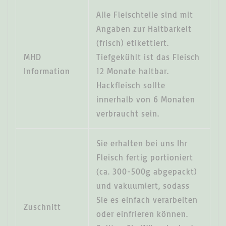
Alle Fleischteile sind mit
Angaben zur Haltbarkeit
(frisch) etikettiert.
MHD
Tiefgekühlt ist das Fleisch
Information
12 Monate haltbar.
Hackfleisch sollte
innerhalb von 6 Monaten
verbraucht sein.
Sie erhalten bei uns Ihr
Fleisch fertig portioniert
(ca. 300-500g abgepackt)
und vakuumiert, sodass
Sie es einfach verarbeiten
Zuschnitt
oder einfrieren können.