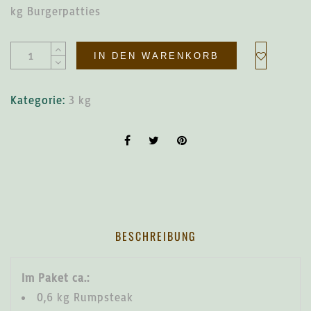
kg Burgerpatties
Alternative:
IN DEN WARENKORB
Kategorie:
3 kg
BESCHREIBUNG
Im Paket ca.:
0,6 kg Rumpsteak