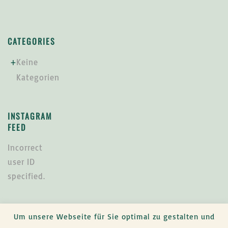
CATEGORIES
Keine
Kategorien
INSTAGRAM
FEED
Incorrect
user ID
specified.
Um unsere Webseite für Sie optimal zu gestalten und