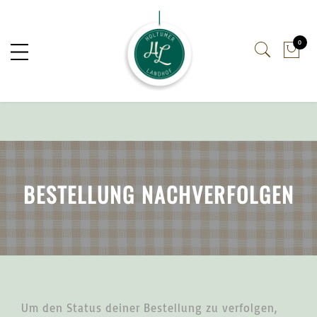
0
BESTELLUNG NACHVERFOLGEN
Um den Status deiner Bestellung zu verfolgen,