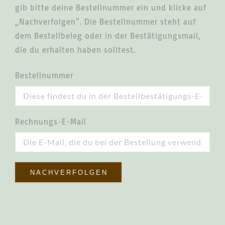
gib bitte deine Bestellnummer ein und klicke auf
„Nachverfolgen“. Die Bestellnummer steht auf
dem Bestellbeleg oder in der Bestätigungsmail,
die du erhalten haben solltest.
Bestellnummer
Rechnungs-E-Mail
NACHVERFOLGEN