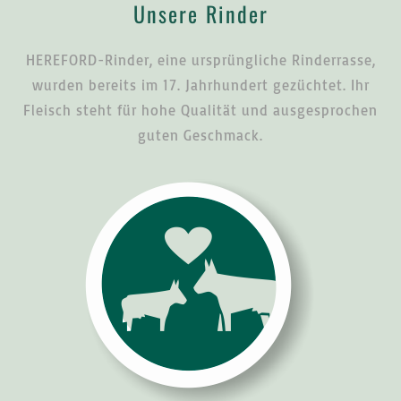
Unsere Rinder
HEREFORD-Rinder, eine ursprüng­liche Rinderrasse,
wurden bereits im 17. Jahrhundert gezüchtet. Ihr
Fleisch steht für hohe Qualität und ausgesprochen
guten Ge­schmack.