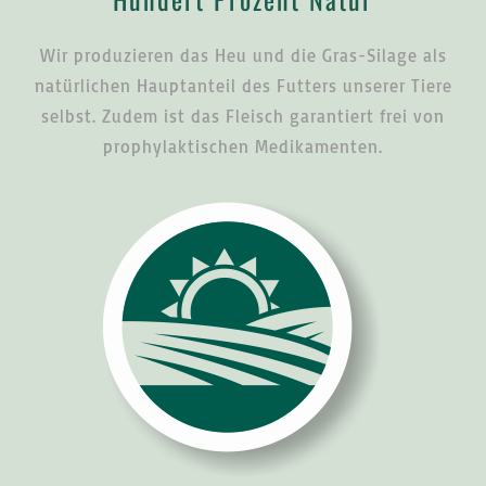
Wir produzieren das Heu und die Gras-Silage als
natürlichen Hauptanteil des Futters unserer Tiere
selbst. Zudem ist das Fleisch garantiert frei von
prophylaktischen Medikamenten.