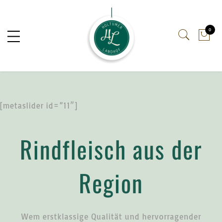
0
[metaslider id=”11″]
Rindfleisch aus der
Region
Wem erstklassige Qualität und hervorragender