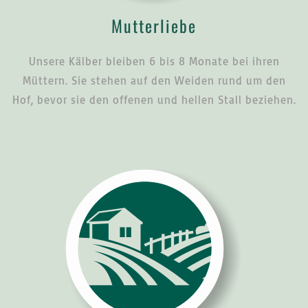
Mutterliebe
Unsere Kälber bleiben 6 bis 8 Monate bei ihren
Müttern. Sie stehen auf den Weiden rund um den
Hof, bevor sie den offenen und hellen Stall beziehen.