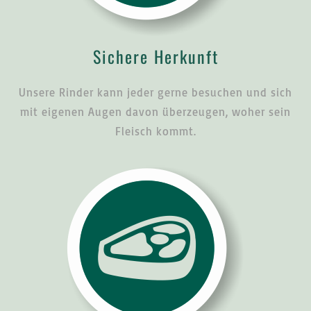
Sichere Herkunft
Unsere Rinder kann jeder gerne besuchen und sich
mit eigenen Augen davon überzeugen, woher sein
Fleisch kommt.