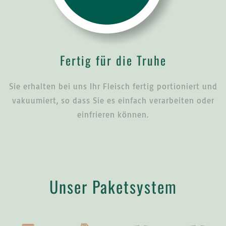
Fertig für die Truhe
Sie erhalten bei uns Ihr Fleisch fertig portioniert und
vakuumiert, so dass Sie es einfach verarbeiten oder
einfrieren können.
Unser Paketsystem