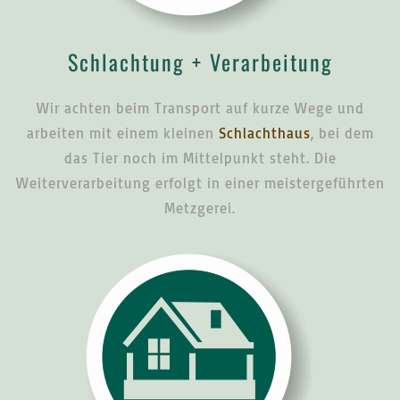
Schlachtung + Verarbeitung
Wir achten beim Transport auf kurze Wege und
arbeiten mit einem kleinen
Schlachthaus
, bei dem
das Tier noch im Mittelpunkt steht. Die
Weiterverarbeitung erfolgt in einer meistergeführten
Metzgerei.