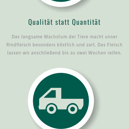
Qualität statt Quantität
Das langsame Wachstum der Tiere macht unser
Rindfleisch besonders köstlich und zart. Das Fleisch
lassen wir anschließend bis zu zwei Wochen reifen.