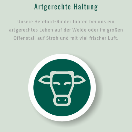
Artgerechte Haltung
Unsere Hereford-Rinder führen bei uns ein
artgerechtes Leben auf der Weide oder im großen
Offenstall auf Stroh und mit viel frischer Luft.